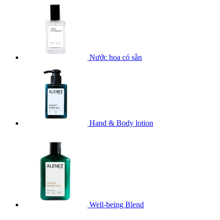
Nước hoa có sẵn
Hand & Body lotion
Well-being Blend