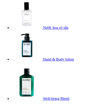
Nước hoa có sẵn
Hand & Body lotion
Well-being Blend