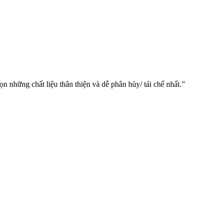
n những chất liệu thân thiện và dễ phân hủy/ tái chế nhất.”