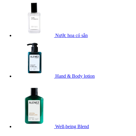
Nước hoa có sẵn
Hand & Body lotion
Well-being Blend