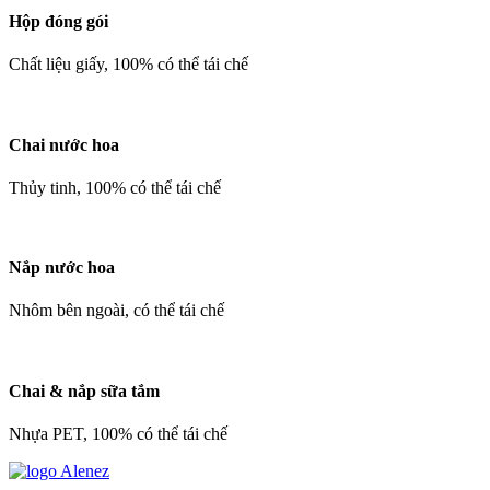
Hộp đóng gói
Chất liệu giấy, 100% có thể tái chế
Chai nước hoa
Thủy tinh, 100% có thể tái chế
Nắp nước hoa
Nhôm bên ngoài, có thể tái chế
Chai & nắp sữa tắm
Nhựa PET, 100% có thể tái chế