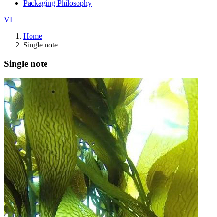
Packaging Philosophy
VI
Home
Single note
Single note