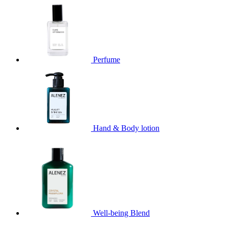
Perfume
Hand & Body lotion
Well-being Blend