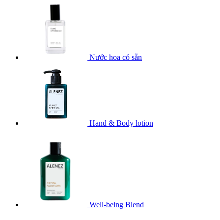
Nước hoa có sẵn
Hand & Body lotion
Well-being Blend