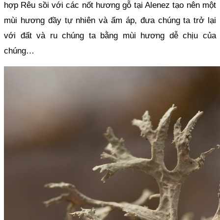
hợp Rêu sồi với các nốt hương gỗ tại Alenez tạo nên một 
mùi hương đầy tự nhiên và ấm áp, đưa chúng ta trở lại 
với đất và ru chúng ta bằng mùi hương dễ chịu của 
chúng…