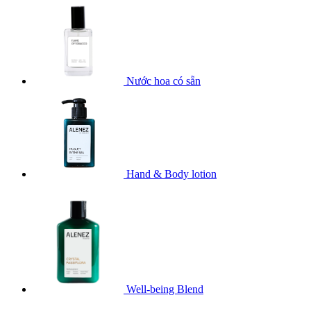
Nước hoa có sẵn
Hand & Body lotion
Well-being Blend