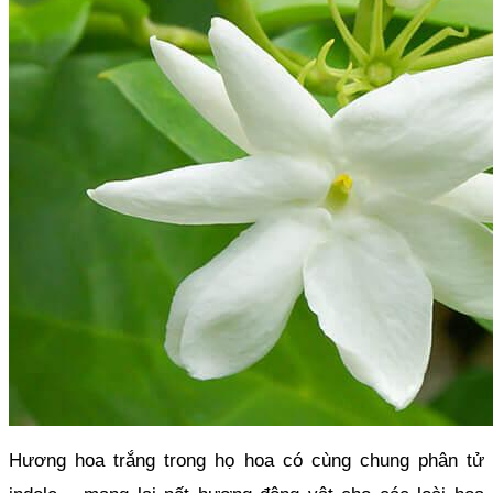
Hương hoa trắng trong họ hoa có cùng chung phân tử 